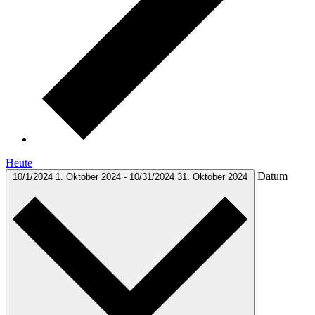
Heute
Datum
10/1/2024
1. Oktober 2024
-
10/31/2024
31. Oktober 2024