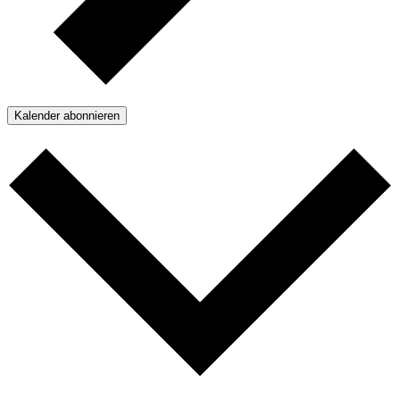
Kalender abonnieren