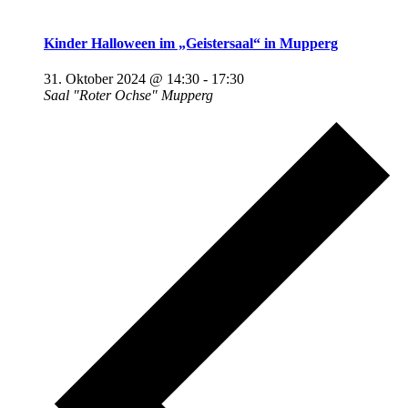
Kinder Halloween im „Geistersaal“ in Mupperg
31. Oktober 2024 @ 14:30
-
17:30
Saal "Roter Ochse" Mupperg