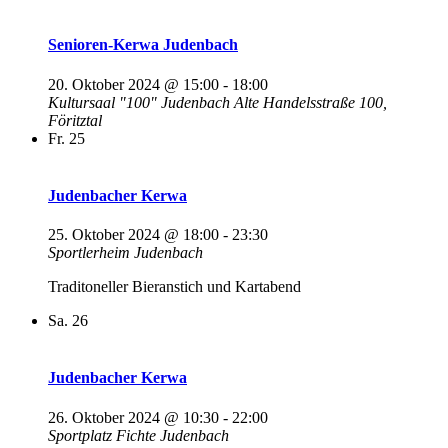
Senioren-Kerwa Judenbach
20. Oktober 2024 @ 15:00
-
18:00
Kultursaal "100" Judenbach
Alte Handelsstraße 100,
Föritztal
Fr.
25
Judenbacher Kerwa
25. Oktober 2024 @ 18:00
-
23:30
Sportlerheim Judenbach
Traditoneller Bieranstich und Kartabend
Sa.
26
Judenbacher Kerwa
26. Oktober 2024 @ 10:30
-
22:00
Sportplatz Fichte
Judenbach