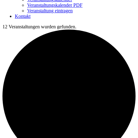
Veranstaltungskalender PDF
Veranstaltung eintragen
Kontakt
12 Veranstaltungen wurden gefunden.