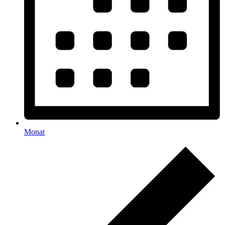
Monat