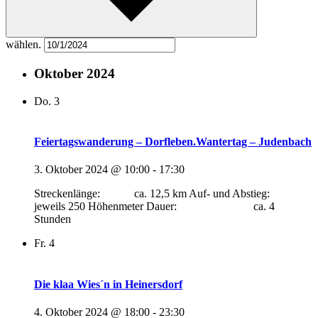
wählen.
Oktober 2024
Do.
3
Feiertagswanderung – Dorfleben.Wantertag – Judenbach
3. Oktober 2024 @ 10:00
-
17:30
Streckenlänge: ca. 12,5 km Auf- und Abstieg:
jeweils 250 Höhenmeter Dauer: ca. 4
Stunden
Fr.
4
Die klaa Wies´n in Heinersdorf
4. Oktober 2024 @ 18:00
-
23:30