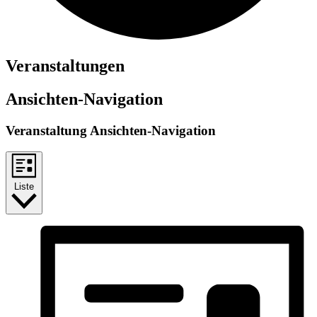
Veranstaltungen
Ansichten-Navigation
Veranstaltung Ansichten-Navigation
Liste