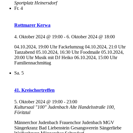
Sportplatz Heinersdorf
Fr.
4
Rottmarer Kerwa
4. Oktober 2024 @ 19:00
-
6. Oktober 2024 @ 18:00
04.10.2024, 19:00 Uhr Fackelumzug 04.10.2024, 21:0 Uhr
Tanzabend 05.10.2024, 16:30 Uhr Foodmaile 05.10.2024,
20:00 Uhr Musik mit DJ Heiko 06.10.2024, 15:00 Uhr
Familiennachmittag
Sa.
5
41. Kreischortreffen
5. Oktober 2024 @ 19:00
-
23:00
Kultursaal "100" Judenbach
Alte Handelsstraße 100,
Föritztal
Männerchor Judenbach Frauenchor Judenbach MGV
Sängerkranz Bad Liebenstein Gesangsverein Sängerliebe