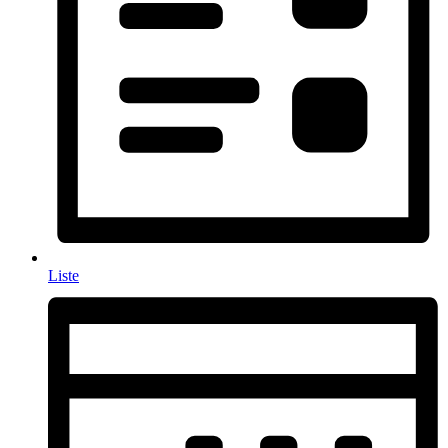
Liste