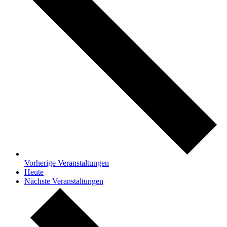
Vorherige
Veranstaltungen
Heute
Nächste
Veranstaltungen