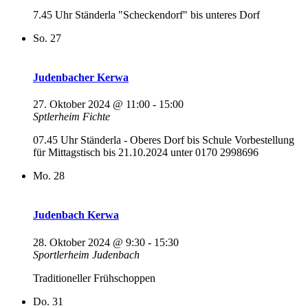
7.45 Uhr Ständerla "Scheckendorf" bis unteres Dorf
So.
27
Judenbacher Kerwa
27. Oktober 2024 @ 11:00
-
15:00
Sptlerheim Fichte
07.45 Uhr Ständerla - Oberes Dorf bis Schule Vorbestellung
für Mittagstisch bis 21.10.2024 unter 0170 2998696
Mo.
28
Judenbach Kerwa
28. Oktober 2024 @ 9:30
-
15:30
Sportlerheim Judenbach
Traditioneller Frühschoppen
Do.
31