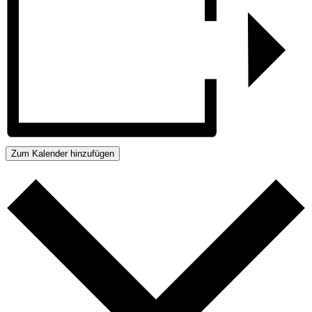
Zum Kalender hinzufügen