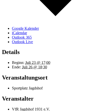
Google Kalender
iCalendar
Outlook 365
Outlook Live
Details
Beginn:
Juli 23 @ 17:00
Ende:
Juli 26 @ 18:30
Veranstaltungsort
Sportplatz Jagdshof
Veranstalter
VfR Jagdshof 1931 e.V.