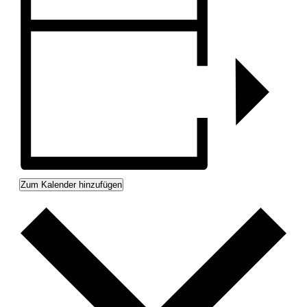
Zum Kalender hinzufügen