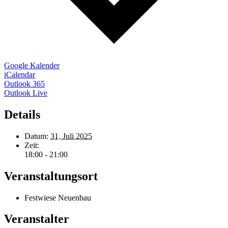
Google Kalender
iCalendar
Outlook 365
Outlook Live
Details
Datum:
31. Juli 2025
Zeit:
18:00 - 21:00
Veranstaltungsort
Festwiese Neuenbau
Veranstalter