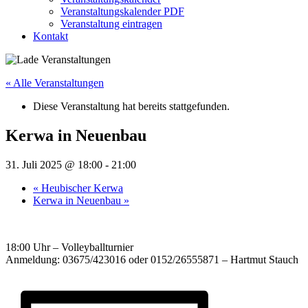
Veranstaltungskalender PDF
Veranstaltung eintragen
Kontakt
« Alle Veranstaltungen
Diese Veranstaltung hat bereits stattgefunden.
Kerwa in Neuenbau
31. Juli 2025 @ 18:00
-
21:00
«
Heubischer Kerwa
Kerwa in Neuenbau
»
18:00 Uhr – Volleyballturnier
Anmeldung: 03675/423016 oder 0152/26555871 – Hartmut Stauch