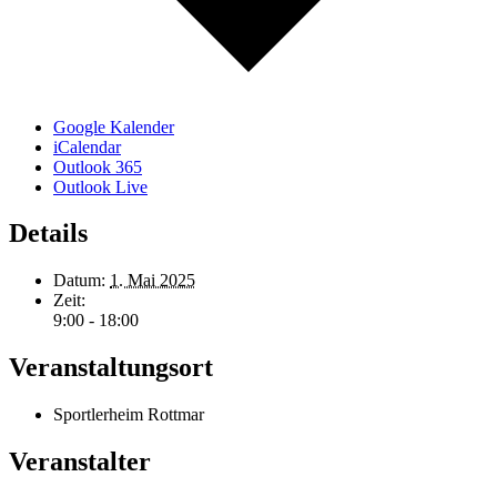
Google Kalender
iCalendar
Outlook 365
Outlook Live
Details
Datum:
1. Mai 2025
Zeit:
9:00 - 18:00
Veranstaltungsort
Sportlerheim Rottmar
Veranstalter