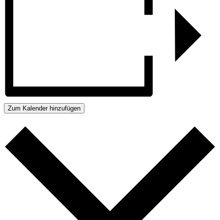
Zum Kalender hinzufügen