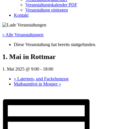
Veranstaltungskalender PDF
Veranstaltung eintragen
Kontakt
« Alle Veranstaltungen
Diese Veranstaltung hat bereits stattgefunden.
1. Mai in Rottmar
1. Mai 2025 @ 9:00
-
18:00
«
Laternen- und Fackelumzug
Maibaumfest in Mogger
»