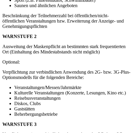
Sport (z.B. Fitnessstudios, Schwimmbäder)
Saunen und ähnlichen Angeboten
Beschränkung der Teilnehmerzahl bei öffentlichen/nicht-
öffentlichen Veranstaltungen bzw. Erweiterung der Anzeige- und
Genehmigungspflichten
WARNSTUFE 2
Ausweitung der Maskenpflicht an bestimmten stark frequentierten
Ort (Einhaltung des Mindestabstands nicht möglich)
Optional:
Verpflichtung zur verbindlichen Anwendung des 2G- bzw. 3G-Plus-
Optionsmodells für die folgenden Bereiche:
Veranstaltungen/Messen/Jahrmärkte
Kulturelle Veranstaltungen (Konzerte, Lesungen, Kino etc.)
Reisebusveranstaltungen
Diskos, Clubs
Gaststätten
Beherbergungsbetriebe
WARNSTUFE 3