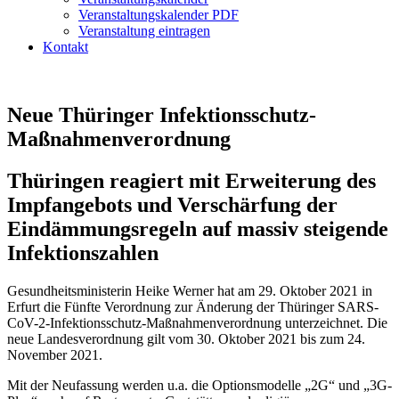
Veranstaltungskalender PDF
Veranstaltung eintragen
Kontakt
Neue Thüringer Infektionsschutz-
Maßnahmenverordnung
Thüringen reagiert mit Erweiterung des
Impfangebots und Verschärfung der
Eindämmungsregeln auf massiv steigende
Infektionszahlen
Gesundheitsministerin Heike Werner hat am 29. Oktober 2021 in
Erfurt die Fünfte Verordnung zur Änderung der Thüringer SARS-
CoV-2-Infektionsschutz-Maßnahmenverordnung unterzeichnet. Die
neue Landesverordnung gilt vom 30. Oktober 2021 bis zum 24.
November 2021.
Mit der Neufassung werden u.a. die Optionsmodelle „2G“ und „3G-