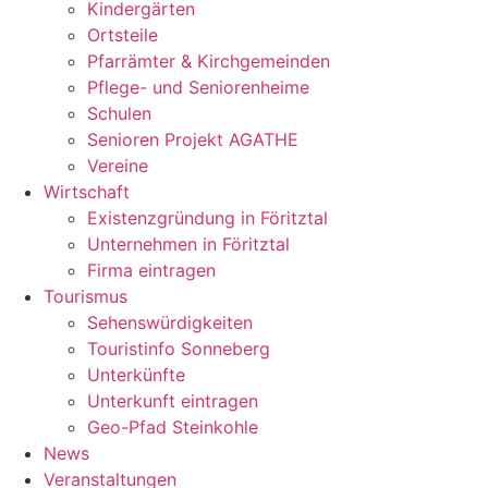
Kindergärten
Ortsteile
Pfarrämter & Kirchgemeinden
Pflege- und Seniorenheime
Schulen
Senioren Projekt AGATHE
Vereine
Wirtschaft
Existenzgründung in Föritztal
Unternehmen in Föritztal
Firma eintragen
Tourismus
Sehenswürdigkeiten
Touristinfo Sonneberg
Unterkünfte
Unterkunft eintragen
Geo-Pfad Steinkohle
News
Veranstaltungen