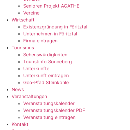
Senioren Projekt AGATHE
Vereine
Wirtschaft
Existenzgründung in Föritztal
Unternehmen in Föritztal
Firma eintragen
Tourismus
Sehenswürdigkeiten
Touristinfo Sonneberg
Unterkünfte
Unterkunft eintragen
Geo-Pfad Steinkohle
News
Veranstaltungen
Veranstaltungskalender
Veranstaltungskalender PDF
Veranstaltung eintragen
Kontakt