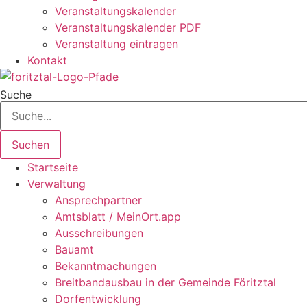
Veranstaltungskalender
Veranstaltungskalender PDF
Veranstaltung eintragen
Kontakt
Suche
Suchen
Startseite
Verwaltung
Ansprechpartner
Amtsblatt / MeinOrt.app
Ausschreibungen
Bauamt
Bekanntmachungen
Breitbandausbau in der Gemeinde Föritztal
Dorfentwicklung