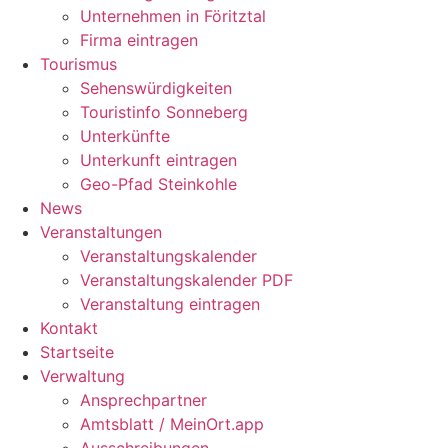
Unternehmen in Föritztal
Firma eintragen
Tourismus
Sehenswürdigkeiten
Touristinfo Sonneberg
Unterkünfte
Unterkunft eintragen
Geo-Pfad Steinkohle
News
Veranstaltungen
Veranstaltungskalender
Veranstaltungskalender PDF
Veranstaltung eintragen
Kontakt
Startseite
Verwaltung
Ansprechpartner
Amtsblatt / MeinOrt.app