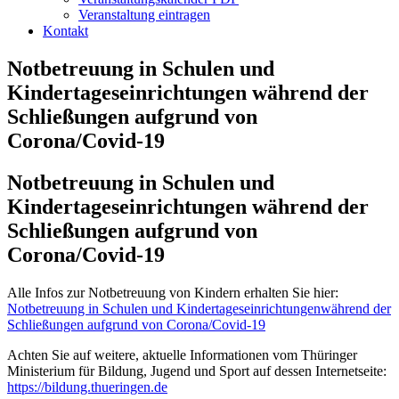
Veranstaltung eintragen
Kontakt
Notbetreuung in Schulen und
Kindertageseinrichtungen während der
Schließungen aufgrund von
Corona/Covid-19
Notbetreuung in Schulen und
Kindertageseinrichtungen während der
Schließungen aufgrund von
Corona/Covid-19
Alle Infos zur Notbetreuung von Kindern erhalten Sie hier:
Notbetreuung in Schulen und Kindertageseinrichtungenwährend der
Schließungen aufgrund von Corona/Covid-19
Achten Sie auf weitere, aktuelle Informationen vom Thüringer
Ministerium für Bildung, Jugend und Sport auf dessen Internetseite:
https://bildung.thueringen.de